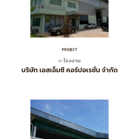
PROJECT
โรงงาน
in
บริษัท เอสเอ็มซี คอร์ปอเรชั่น จำกัด