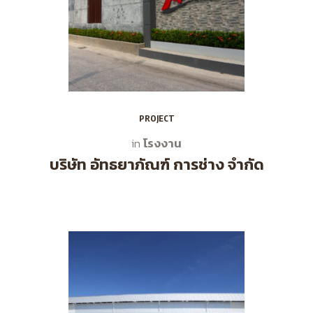
PROJECT
โรงงาน
in
บริษัท อัทธยาภัณฑ์ การช่าง จำกัด