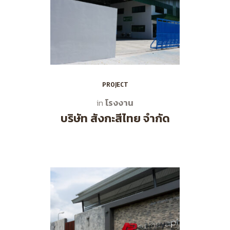
PROJECT
โรงงาน
in
บริษัท สังกะสีไทย จำกัด