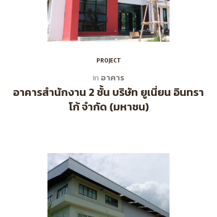
PROJECT
อาคาร
in
อาคารสำนักงาน 2 ชั้น บริษัท ยูเนี่ยน อินทรา
โก้ จำกัด (มหาชน)