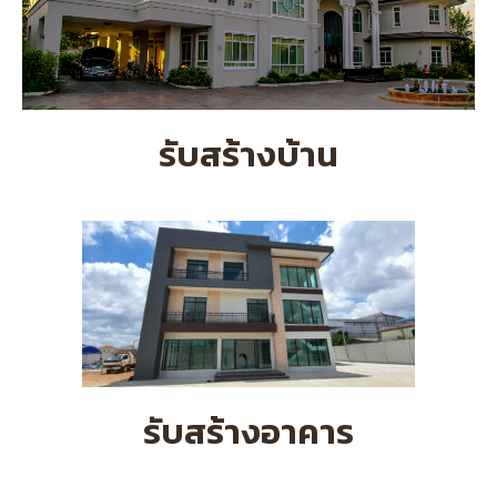
รับสร้างบ้าน
รับสร้างอาคาร