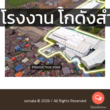
โรงงาน โกดังสำ
sorsala © 2026 / All Rights Reserved