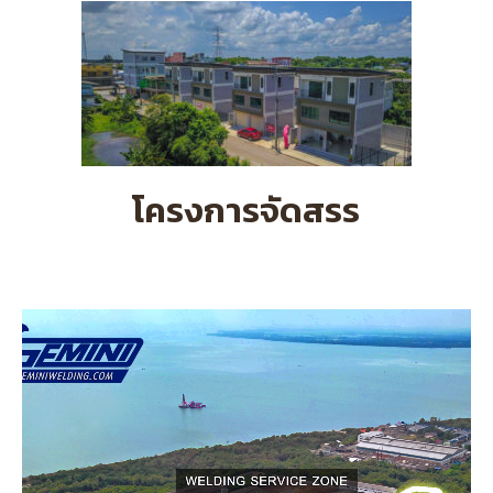
โครงการจัดสรร