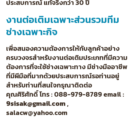
ประสบการณ์ แท้จริงกว่า 30 ปี
งานต่อเติมเฉพาะส่วนรวมทีม
ช่างเฉพาะกิจ
เพื่อสนองความต้องการให้กับลูกค้าอย่าง
ครบวงจรสำหรับงานต่อเติมประเภทที่มีความ
ต้องการที่จะใช้ช่างเฉพาะทาง มีช่างมืออาชีพ
ที่มีผีมือที่มากด้วยประสบการณ์รอท่านอยู่
สำหรับท่านที่สนใจกรุณาติดต่อ
คุณศิริศักดิ์ โทร : 088-979-8789 email :
9sisak@gmail.com
,
salacw@yahoo.com