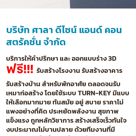
บริษัท ศาลา ดีไซน์ แอนด์ คอน
สตรัคชั่น จำกัด
บริการให้คำปรึกษา และ ออกแบบร่าง 3D
รับสร้างโรงงาน รับสร้างอาคาร
รับสร้างบ้าน สำหรับพักอาศัย ตลอดจนรับ
เหมาก่อสร้าง โดยใช้ระบบ TURN-KEY มีแบบ
ให้เลือกมากมาย ทันสมัย อยู่ สบาย ราคาไม่
แพงอย่างที่คิด ประหยัดพลังงาน สุขภาพ
แข็งแรง ถูกหลักวิชาการ สร้างเสร็จเร็วทันใจ
งบประมาณไม่บานปลาย ด้วยทีมงานที่มี