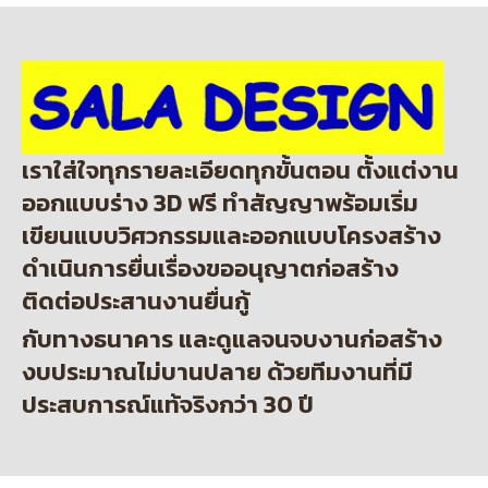
เราใส่ใจทุกรายละเอียดทุกขั้นตอน ตั้งแต่งาน
ออกแบบร่าง 3D ฟรี ทำสัญญาพร้อมเริ่ม
เขียนแบบวิศวกรรมและออกแบบโครงสร้าง
ดำเนินการยื่นเรื่องขออนุญาตก่อสร้าง
ติดต่อประสานงานยื่นกู้
กับทางธนาคาร และดูแลจนจบงานก่อสร้าง
งบประมาณไม่บานปลาย ด้วยทีมงานที่มี
ประสบการณ์แท้จริงกว่า 30 ปี