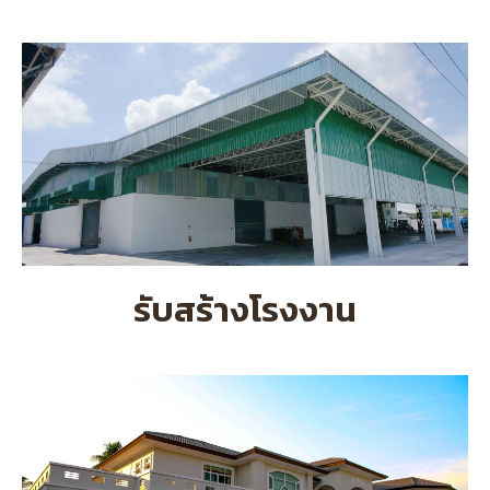
รับสร้างโรงงาน