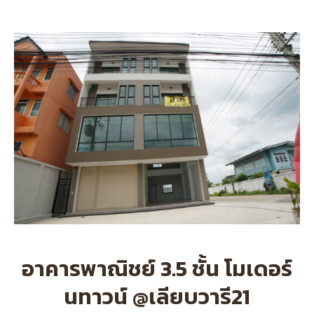
อาคารพาณิชย์ 3.5 ชั้น โมเดอร์
นทาวน์ @เลียบวารี21