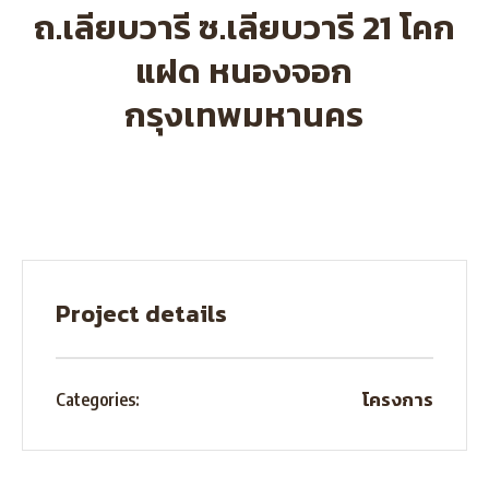
ถ.เลียบวารี ซ.เลียบวารี 21 โคก
แฝด หนองจอก
กรุงเทพมหานคร
Project details
โครงการ
Categories: