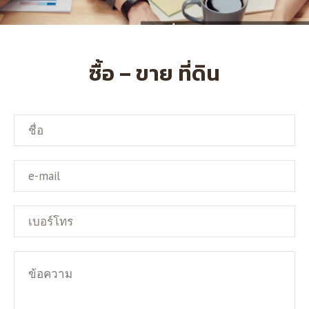
ซื้อ – ขาย ที่ดิน